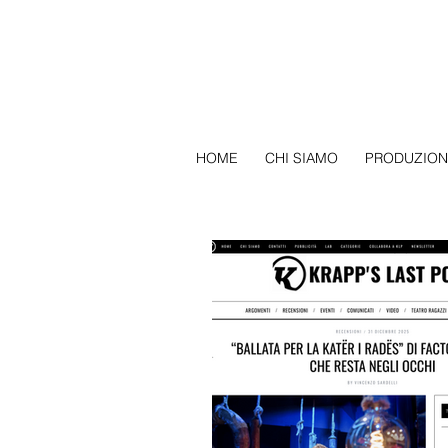
HOME
CHI SIAMO
PRODUZION