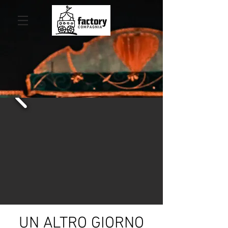
UN ALTRO GIORNO