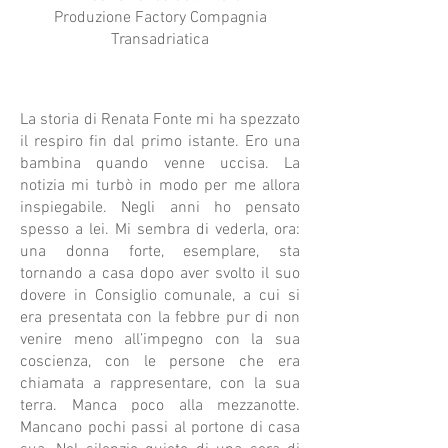
Produzione Factory Compagnia
Transadriatica
La storia di Renata Fonte mi ha spezzato
il respiro fin dal primo istante. Ero una
bambina quando venne uccisa. La
notizia mi turbò in modo per me allora
inspiegabile. Negli anni ho pensato
spesso a lei. Mi sembra di vederla, ora:
una donna forte, esemplare, sta
tornando a casa dopo aver svolto il suo
dovere in Consiglio comunale, a cui si
era presentata con la febbre pur di non
venire meno all’impegno con la sua
coscienza, con le persone che era
chiamata a rappresentare, con la sua
terra. Manca poco alla mezzanotte.
Mancano pochi passi al portone di casa