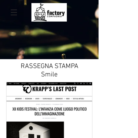
RASSEGNA STAMPA
Smile