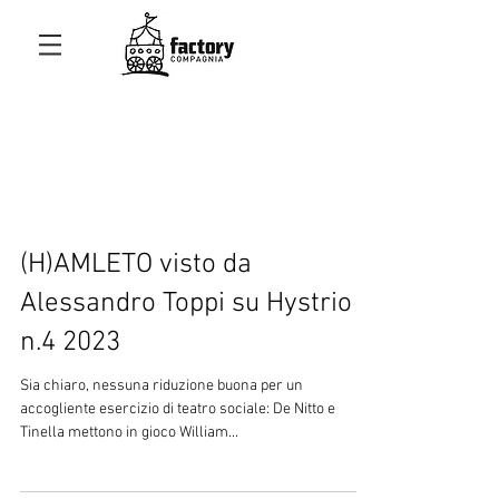
(H)AMLETO visto da
Alessandro Toppi su Hystrio
n.4 2023
Sia chiaro, nessuna riduzione buona per un
accogliente esercizio di teatro sociale: De Nitto e
Tinella mettono in gioco William...