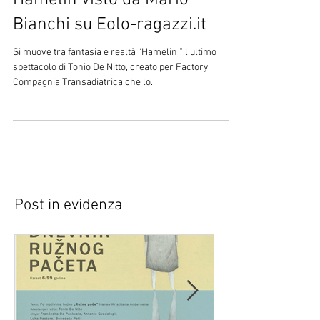
Hamelin visto da Mario
Bianchi su Eolo-ragazzi.it
Si muove tra fantasia e realtà “Hamelin ” l'ultimo
spettacolo di Tonio De Nitto, creato per Factory
Compagnia Transadiatrica che lo...
Post in evidenza