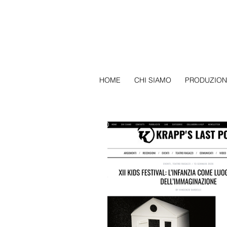
HOME
CHI SIAMO
PRODUZION