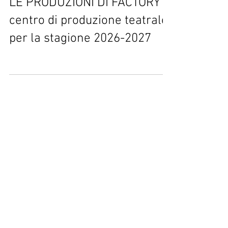
LE PRODUZIONI DI FACTORY
centro di produzione teatrale
per la stagione 2026-2027