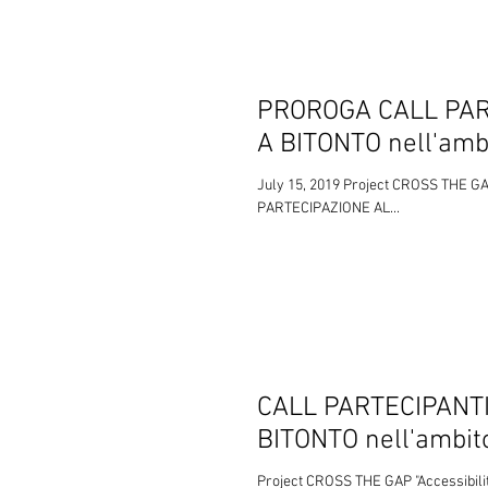
PROROGA CALL PAR
A BITONTO nell'ambi
July 15, 2019 Project CROSS THE GAP
PARTECIPAZIONE AL...
CALL PARTECIPANT
BITONTO nell'ambito
Project CROSS THE GAP "Accessibili