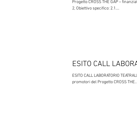
Progetto CROSS THE GAP – finanzia
2, Obiettivo specifico: 2.1....
ESITO CALL LABOR
ESITO CALL LABORATORIO TEATRALE –
promotori del Progetto CROSS THE..