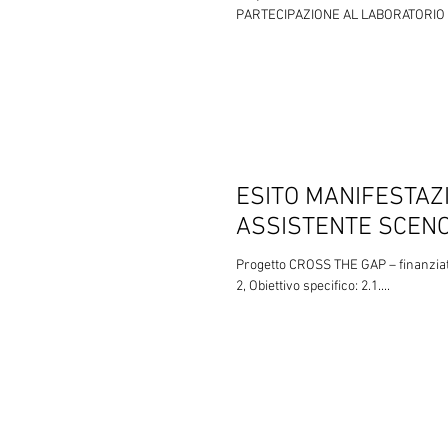
PARTECIPAZIONE AL LABORATORIO D
ESITO MANIFESTAZI
ASSISTENTE SCENO
Progetto CROSS THE GAP – finanzia
2, Obiettivo specifico: 2.1....