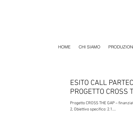
HOME
CHI SIAMO
PRODUZION
ESITO CALL PARTE
PROGETTO CROSS 
Progetto CROSS THE GAP – finanzia
2, Obiettivo specifico: 2.1....