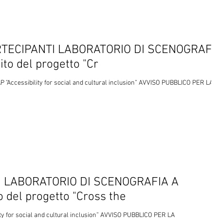
TECIPANTI LABORATORIO DI SCENOGRAFI
to del progetto "Cr
 "Accessibility for social and cultural inclusion” AVVISO PUBBLICO PER LA
I LABORATORIO DI SCENOGRAFIA A
 del progetto "Cross the
ty for social and cultural inclusion” AVVISO PUBBLICO PER LA