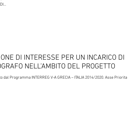
I...
ONE DI INTERESSE PER UN INCARICO DI
GRAFO NELL’AMBITO DEL PROGETTO
to dal Programma INTERREG V-A GRECIA – ITALIA 2014/2020. Asse Prioritari