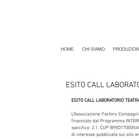
HOME
CHI SIAMO
PRODUZION
ESITO CALL LABORAT
ESITO CALL LABORATORIO TEATR
L’Associazione Factory Compagni
finanziato dal Programma INTERRE
specifico: 2.1. CUP B95D17000540
di interesse pubblicata sul sito