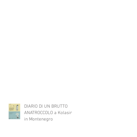
DIARIO DI UN BRUTTO
ANATROCCOLO a Kolasin
in Montenegro