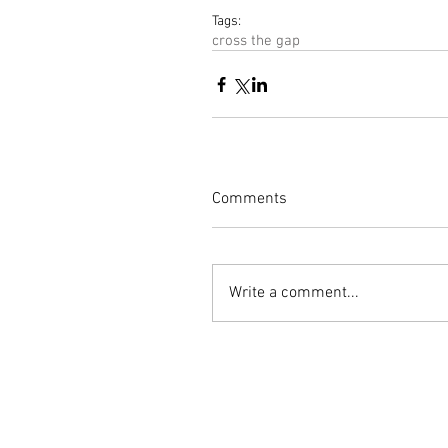
Tags:
cross the gap
Comments
Write a comment...