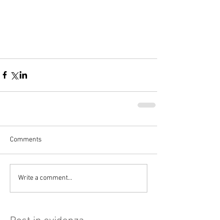
Comments
Write a comment...