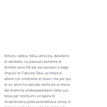
Amore, rabbia, follia, amicizia, desiderio 
di vendetta. Le passioni estreme di 
Amleto sono filtrate dai pensieri e dagli 
impulsi di Fabrizio Tana, scrittore e 
attore con sindrome di down che per più 
di un anno ha lasciato vorticare la storia 
del dramma shakespeareano nella sua 
testa per restituirci un’opera di 
straordinaria potenza emotiva e visiva, in 