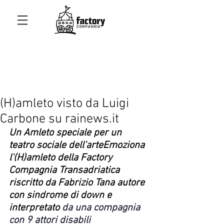
(H)amleto visto da Luigi
Carbone su rainews.it
Un Amleto speciale per un 
teatro sociale dell'arteEmoziona 
l'(H)amleto della Factory 
Compagnia Transadriatica 
riscritto da Fabrizio Tana autore 
con sindrome di down e 
interpretato 
da una compagnia 
con 9 attori disabili