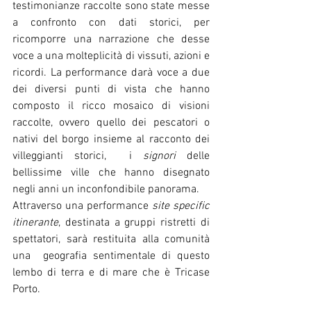
testimonianze raccolte sono state messe 
a confronto con dati storici, per 
ricomporre una narrazione che desse 
voce a una molteplicità di vissuti, azioni e 
ricordi. La performance darà voce a due 
dei diversi punti di vista che hanno 
composto il ricco mosaico di visioni 
raccolte, ovvero quello dei pescatori o 
nativi del borgo insieme al racconto dei 
villeggianti storici,  i
 signori
 delle 
bellissime ville che hanno disegnato 
negli anni un inconfondibile panorama. 
Attraverso una performance 
site specific 
itinerante
, destinata a gruppi ristretti di 
spettatori, sarà restituita alla comunità 
una  geografia sentimentale di questo 
lembo di terra e di mare che è Tricase 
Porto.