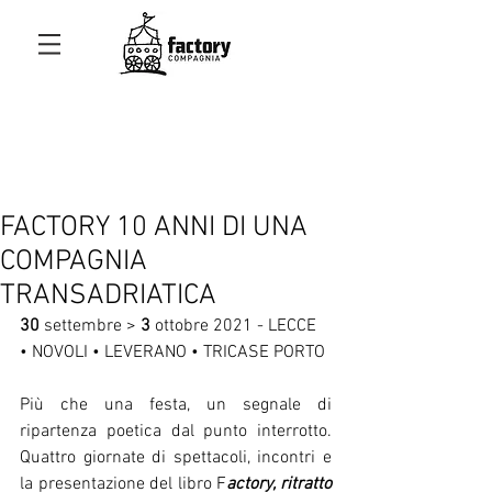
FACTORY 10 ANNI DI UNA
COMPAGNIA
TRANSADRIATICA
30 
settembre > 
3 
ottobre 2021 - LECCE 
• NOVOLI • LEVERANO • TRICASE PORTO
Più che una festa, un segnale di 
ripartenza poetica dal punto interrotto. 
Quattro giornate di spettacoli, incontri e 
la presentazione del libro F
actory, ritratto 