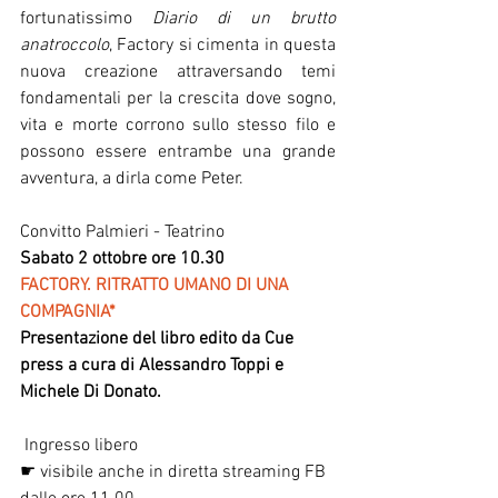
fortunatissimo 
Diario di un brutto 
anatroccolo
, Factory si cimenta in questa 
nuova creazione attraversando temi 
fondamentali per la crescita dove sogno, 
vita e morte corrono sullo stesso filo e 
possono essere entrambe una grande 
avventura, a dirla come Peter. 
Convitto Palmieri - Teatrino
Sabato 2 ottobre ore 10.30
FACTORY. RITRATTO UMANO DI UNA 
COMPAGNIA*
Presentazione del libro edito da Cue 
press a cura di Alessandro Toppi e 
Michele Di Donato.
​ Ingresso libero
☛ visibile anche in diretta streaming FB 