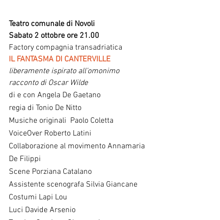
Teatro comunale di Novoli
Sabato 2 ottobre ore 21.00
Factory compagnia transadriatica 
IL FANTASMA DI CANTERVILLE
liberamente ispirato all’omonimo 
racconto di Oscar Wilde
di e con Angela De Gaetano
regia di Tonio De Nitto
Musiche originali  Paolo Coletta
VoiceOver Roberto Latini
Collaborazione al movimento Annamaria 
De Filippi
Scene Porziana Catalano
Assistente scenografa Silvia Giancane
Costumi Lapi Lou
Luci Davide Arsenio