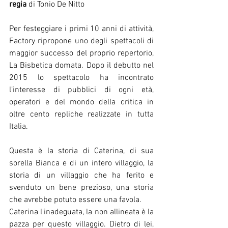
regia
 di Tonio De Nitto
Per festeggiare i primi 10 anni di attività, 
Factory ripropone uno degli spettacoli di 
maggior successo del proprio repertorio, 
La Bisbetica domata. Dopo il debutto nel 
2015 lo spettacolo ha incontrato 
l’interesse di pubblici di ogni età, 
operatori e del mondo della critica in 
oltre cento repliche realizzate in tutta 
Italia. 
Questa è la storia di Caterina, di sua 
sorella Bianca e di un intero villaggio, la 
storia di un villaggio che ha ferito e 
svenduto un bene prezioso, una storia 
che avrebbe potuto essere una favola. 
Caterina l'inadeguata, la non allineata è la 
pazza per questo villaggio. Dietro di lei, 