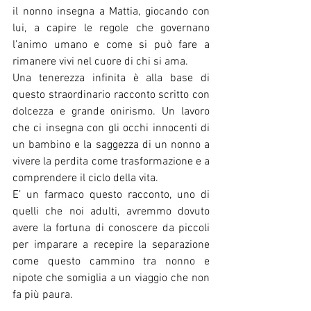
il nonno insegna a Mattia, giocando con 
lui, a capire le regole che governano 
l’animo umano e come si può fare a 
rimanere vivi nel cuore di chi si ama.
Una tenerezza infinita è alla base di 
questo straordinario racconto scritto con 
dolcezza e grande onirismo. Un lavoro 
che ci insegna con gli occhi innocenti di 
un bambino e la saggezza di un nonno a 
vivere la perdita come trasformazione e a 
comprendere il ciclo della vita.
E’ un farmaco questo racconto, uno di 
quelli che noi adulti, avremmo dovuto 
avere la fortuna di conoscere da piccoli 
per imparare a recepire la separazione 
come questo cammino tra nonno e 
nipote che somiglia a un viaggio che non 
fa più paura.