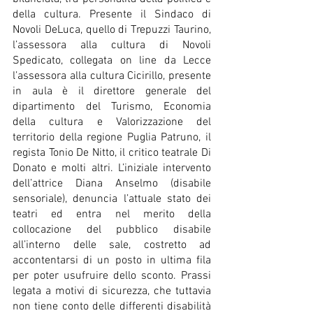
della cultura. Presente il Sindaco di 
Novoli DeLuca, quello di Trepuzzi Taurino, 
l’assessora alla cultura di Novoli 
Spedicato, collegata on line da Lecce 
l’assessora alla cultura Cicirillo, presente 
in aula è il direttore generale del 
dipartimento del Turismo, Economia 
della cultura e Valorizzazione del 
territorio della regione Puglia Patruno, il 
regista Tonio De Nitto, il critico teatrale Di 
Donato e molti altri. L’iniziale intervento 
dell’attrice Diana Anselmo (disabile 
sensoriale), denuncia l’attuale stato dei 
teatri ed entra nel merito della 
collocazione del pubblico disabile 
all’interno delle sale, costretto ad 
accontentarsi di un posto in ultima fila 
per poter usufruire dello sconto. Prassi 
legata a motivi di sicurezza, che tuttavia 
non tiene conto delle differenti disabilità 