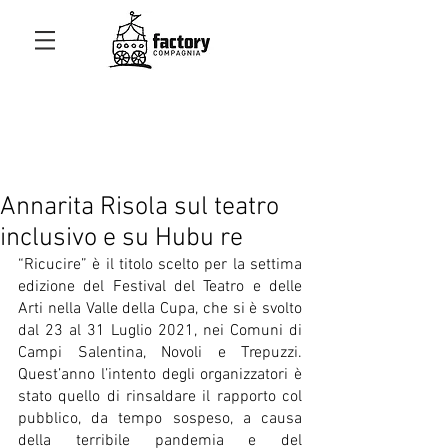
Annarita Risola sul teatro
inclusivo e su Hubu re
“Ricucire” è il titolo scelto per la settima 
edizione del Festival del Teatro e delle 
Arti nella Valle della Cupa, che si è svolto 
dal 23 al 31 Luglio 2021, nei Comuni di 
Campi Salentina, Novoli e Trepuzzi. 
Quest’anno l’intento degli organizzatori è 
stato quello di rinsaldare il rapporto col 
pubblico, da tempo sospeso, a causa 
della terribile pandemia e del 