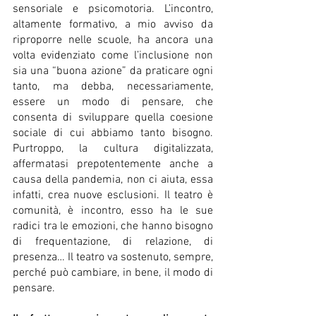
sensoriale e psicomotoria. L’incontro, 
altamente formativo, a mio avviso da 
riproporre nelle scuole, ha ancora una 
volta evidenziato come l’inclusione non 
sia una “buona azione” da praticare ogni 
tanto, ma debba, necessariamente, 
essere un modo di pensare, che 
consenta di sviluppare quella coesione 
sociale di cui abbiamo tanto bisogno. 
Purtroppo, la cultura digitalizzata, 
affermatasi prepotentemente anche a 
causa della pandemia, non ci aiuta, essa 
infatti, crea nuove esclusioni. Il teatro è 
comunità, è incontro, esso ha le sue 
radici tra le emozioni, che hanno bisogno 
di frequentazione, di relazione, di 
presenza… Il teatro va sostenuto, sempre, 
perché può cambiare, in bene, il modo di 
pensare.