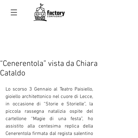
“Cenerentola” vista da Chiara
Cataldo
Lo scorso 3 Gennaio al Teatro Paisiello, 
gioiello architettonico nel cuore di Lecce, 
in occasione di “Storie e Storielle”, la 
piccola rassegna natalizia ospite del 
cartellone “Magie di una festa”, ho 
assistito alla centesima replica della 
Cenerentola firmata dal regista salentino 