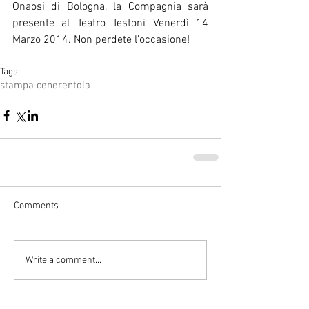
Onaosi di Bologna, la Compagnia sarà 
presente al Teatro Testoni Venerdì 14 
Marzo 2014. Non perdete l’occasione! 
Tags:
stampa cenerentola
Comments
Write a comment...