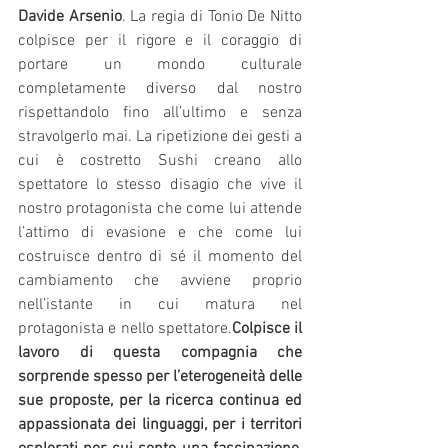
Davide Arsenio
. La regia di Tonio De Nitto 
colpisce per il rigore e il coraggio di 
portare un mondo culturale 
completamente diverso dal nostro 
rispettandolo fino all’ultimo e senza 
stravolgerlo mai. La ripetizione dei gesti a 
cui è costretto Sushi creano allo 
spettatore lo stesso disagio che vive il 
nostro protagonista che come lui attende 
l’attimo di evasione e che come lui 
costruisce dentro di sé il momento del 
cambiamento che avviene proprio 
nell’istante in cui matura nel 
protagonista e nello spettatore.
Colpisce il 
lavoro di questa compagnia che 
sorprende spesso per l’eterogeneità delle 
sue proposte, per la ricerca continua ed 
appassionata dei linguaggi, per i territori 