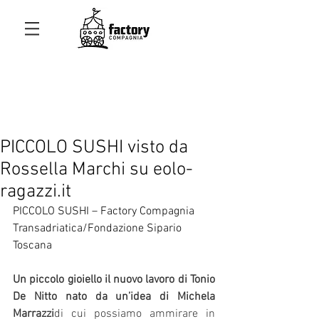
PICCOLO SUSHI visto da
Rossella Marchi su eolo-
ragazzi.it
PICCOLO SUSHI – Factory Compagnia 
Transadriatica/Fondazione Sipario 
Toscana
Un piccolo gioiello il nuovo lavoro di Tonio 
De Nitto nato da un’idea di Michela 
Marrazzi
di cui possiamo ammirare in 