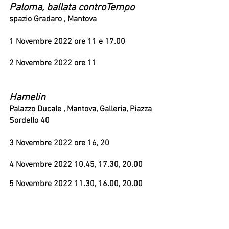
Paloma, ballata controTempo
spazio Gradaro , Mantova
1 Novembre 2022 ore 11 e 17.00
2 Novembre 2022 ore 11
Hamelin
Palazzo Ducale , Mantova, Galleria, Piazza 
Sordello 40
3 Novembre 2022 ore 16, 20
4 Novembre 2022 10.45, 17.30, 20.00
5 Novembre 2022 11.30, 16.00, 20.00