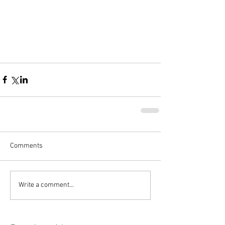
Comments
Write a comment...