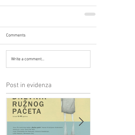
Comments
Write a comment...
Post in evidenza