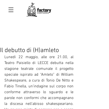
Il debutto di (H)amleto
Lunedì 22 maggio, alle ore 21.00, al 
Teatro Paisiello di LECCE debutta nella 
stagione teatrale comunale il progetto 
speciale ispirato ad “Amleto” di William 
Shakespeare, a cura di Tonio De Nitto e 
Fabio Tinella, un’indagine sul corpo non 
conforme attraverso lo sguardo e le 
parole non conformi che accompagnano 
la discesa nell’abisso shakespeariano. 