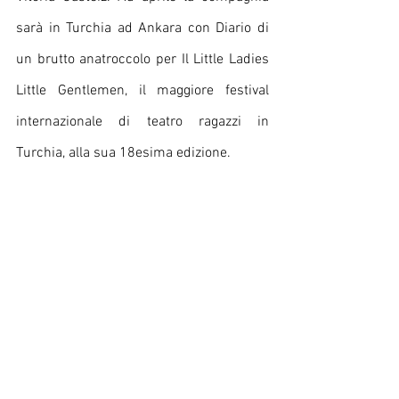
sarà in Turchia ad Ankara con Diario di 
un brutto anatroccolo per Il Little Ladies 
Little Gentlemen, il maggiore festival  
internazionale di teatro ragazzi in 
Turchia, alla sua 18esima edizione.