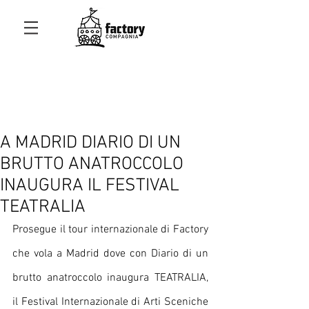
A MADRID DIARIO DI UN
BRUTTO ANATROCCOLO
INAUGURA IL FESTIVAL
TEATRALIA
Prosegue il tour internazionale di Factory 
che vola a Madrid dove con Diario di un 
brutto anatroccolo inaugura TEATRALIA, 
il Festival Internazionale di Arti Sceniche 