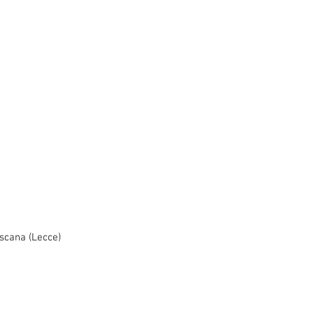
oscana (Lecce)