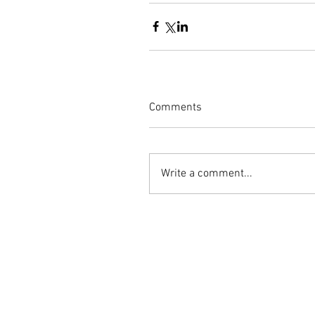
Comments
Write a comment...