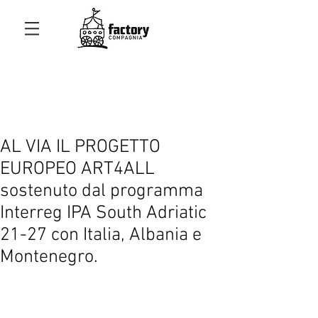
AL VIA IL PROGETTO
EUROPEO ART4ALL
sostenuto dal programma
Interreg IPA South Adriatic
21-27 con Italia, Albania e
Montenegro.