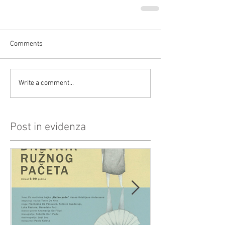
Comments
Write a comment...
Post in evidenza