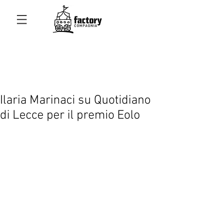
Ilaria Marinaci su Quotidiano
di Lecce per il premio Eolo