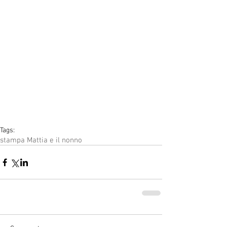
Tags:
stampa Mattia e il nonno