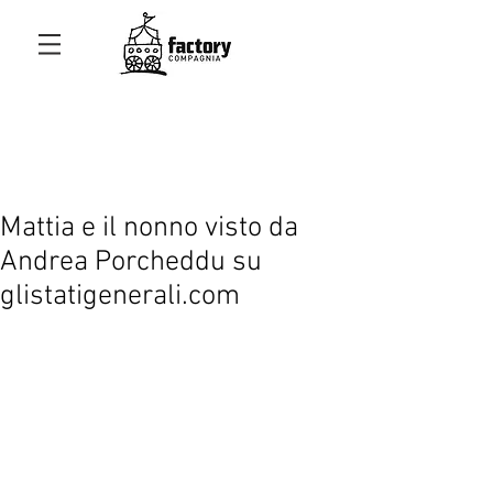
Mattia e il nonno visto da
Andrea Porcheddu su
glistatigenerali.com