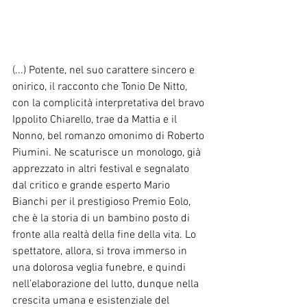
(...) Potente, nel suo carattere sincero e 
onirico, il racconto che Tonio De Nitto, 
con la complicità interpretativa del bravo 
Ippolito Chiarello, trae da Mattia e il 
Nonno, bel romanzo omonimo di Roberto 
Piumini. Ne scaturisce un monologo, già 
apprezzato in altri festival e segnalato 
dal critico e grande esperto Mario 
Bianchi per il prestigioso Premio Eolo, 
che è la storia di un bambino posto di 
fronte alla realtà della fine della vita. Lo 
spettatore, allora, si trova immerso in 
una dolorosa veglia funebre, e quindi 
nell’elaborazione del lutto, dunque nella 
crescita umana e esistenziale del 