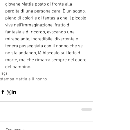
giovane Mattia posto di fronte alla 
perdita di una persona cara. È un sogno, 
pieno di colori e di fantasia che il piccolo 
vive nell’immaginazione, frutto di 
fantasia e di ricordo, evocando una 
mirabolante, incredibile, divertente e 
tenera passeggiata con il nonno che se 
ne sta andando, là bloccato sul letto di 
morte, ma che rimarrà sempre nel cuore 
del bambino.
Tags:
stampa Mattia e il nonno
Comments