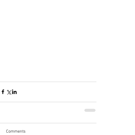
Comments