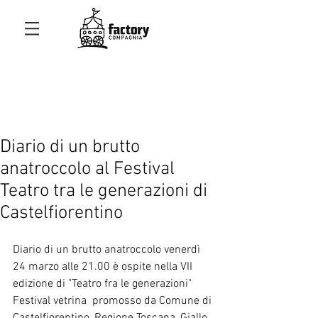
Diario di un brutto
anatroccolo al Festival
Teatro tra le generazioni di
Castelfiorentino
Diario di un brutto anatroccolo venerdì 
24 marzo alle 21.00 è ospite nella VII 
edizione di "Teatro fra le generazioni" 
Festival vetrina  promosso da Comune di 