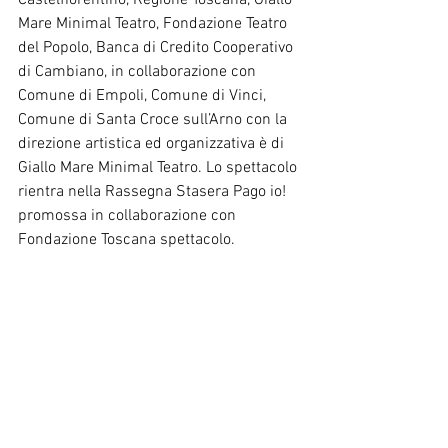
Castelfiorentino, Regione Toscana, Giallo 
Mare Minimal Teatro, Fondazione Teatro 
del Popolo, Banca di Credito Cooperativo 
di Cambiano, in collaborazione con 
Comune di Empoli, Comune di Vinci, 
Comune di Santa Croce sull’Arno con la 
direzione artistica ed organizzativa è di 
Giallo Mare Minimal Teatro. Lo spettacolo 
rientra nella Rassegna Stasera Pago io! 
promossa in collaborazione con 
Fondazione Toscana spettacolo.