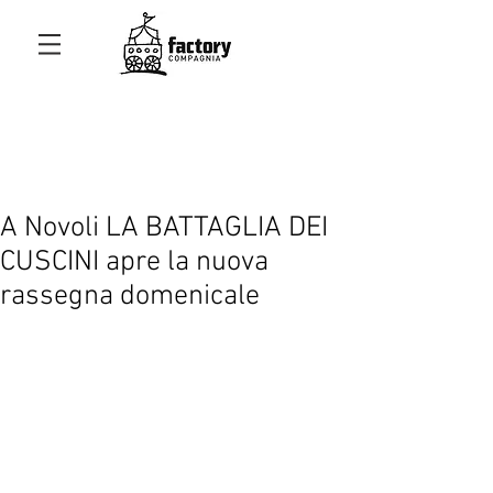
A Novoli LA BATTAGLIA DEI
CUSCINI apre la nuova
rassegna domenicale