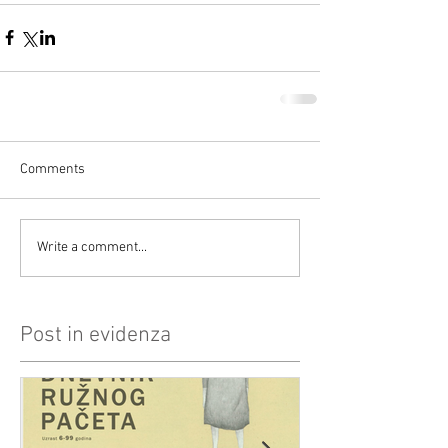
Comments
Write a comment...
Post in evidenza