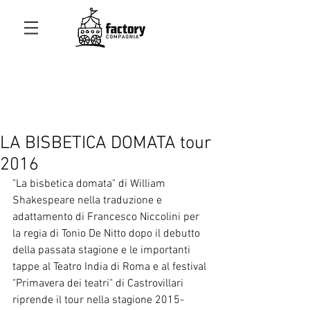
LA BISBETICA DOMATA tour
2016
"La bisbetica domata" di William 
Shakespeare nella traduzione e 
adattamento di Francesco Niccolini per 
la regia di Tonio De Nitto dopo il debutto 
della passata stagione e le importanti 
tappe al Teatro India di Roma e al festival 
"Primavera dei teatri" di Castrovillari 
riprende il tour nella stagione 2015-