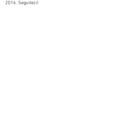
2016. Seguiteci!  