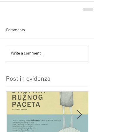
Comments
Write a comment...
Post in evidenza