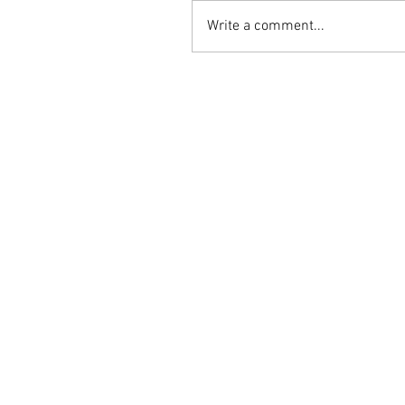
Write a comment...