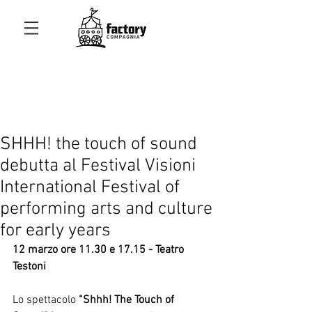
SHHH! the touch of sound
debutta al Festival Visioni
International Festival of
performing arts and culture
for early years
12 marzo ore 11.30 e 17.15 - Teatro 
Testoni 
Lo spettacolo
 “Shhh! The Touch of 