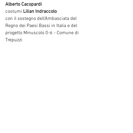
Alberto Cacopardi
costumi 
Lilian Indraccolo
con il sostegno dell’Ambasciata del 
Regno dei Paesi Bassi in Italia e del 
progetto Minuscolo 0-6 - Comune di 
Trepuzzi