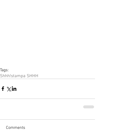
Tags:
Shhh!
stampa SHHH
Comments