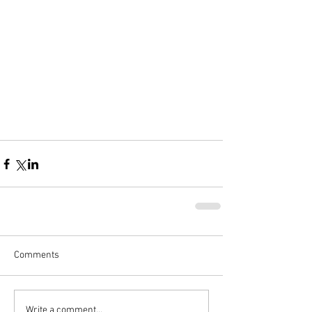
Comments
Write a comment...