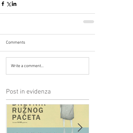
Comments
Write a comment...
Post in evidenza