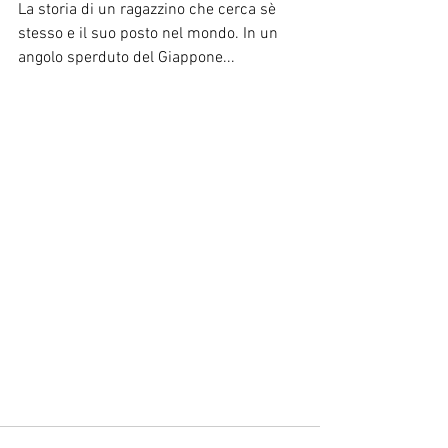
La storia di un ragazzino che cerca sè 
stesso e il suo posto nel mondo. In un 
angolo sperduto del Giappone...