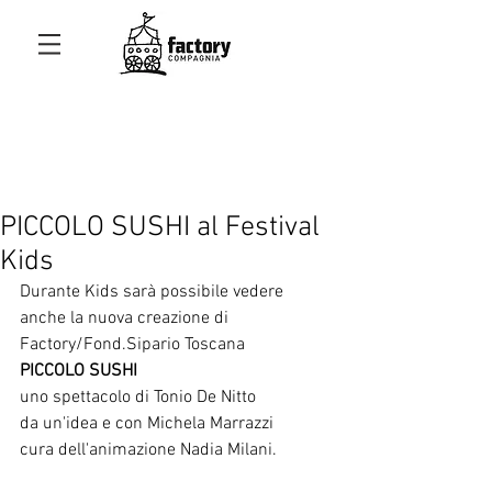
PICCOLO SUSHI al Festival
Kids
Durante Kids sarà possibile vedere 
anche la nuova creazione di 
Factory/Fond.Sipario Toscana
PICCOLO SUSHI
uno spettacolo di Tonio De Nitto 
da un'idea e con Michela Marrazzi
cura dell'animazione Nadia Milani. 