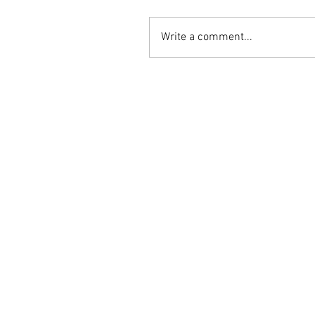
Write a comment...