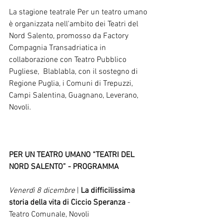
La stagione teatrale Per un teatro umano 
è organizzata nell'ambito dei Teatri del 
Nord Salento, promosso da Factory 
Compagnia Transadriatica in 
collaborazione con Teatro Pubblico 
Pugliese,  Blablabla, con il sostegno di 
Regione Puglia, i Comuni di Trepuzzi, 
Campi Salentina, Guagnano, Leverano, 
Novoli.
PER UN TEATRO UMANO “TEATRI DEL 
NORD SALENTO” - PROGRAMMA
Venerdì 8 dicembre
 | 
La difficilissima 
storia della vita di Ciccio Speranza 
- 
Teatro Comunale, Novoli