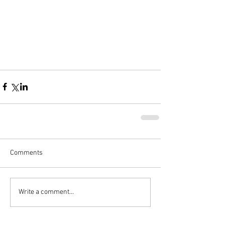
Comments
Write a comment...