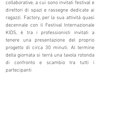
collaborative, a cui sono invitati festival e 
direttori di spazi e rassegne dedicate ai 
ragazzi. Factory, per la sua attività quasi 
decennale con il Festival Internazionale 
KIDS, è tra i professionisti invitati a 
tenere una presentazione del proprio 
progetto di circa 30 minuti. Al termine 
della giornata si terrà una tavola rotonda 
di confronto e scambio tra tutti i 
partecipanti