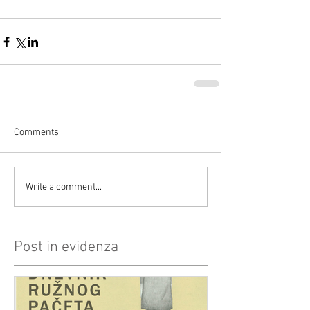
Comments
Write a comment...
Post in evidenza