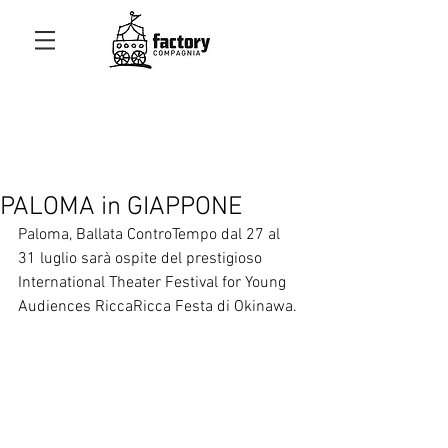
PALOMA in GIAPPONE
Paloma, Ballata ControTempo dal 27 al 
31 luglio sarà ospite del prestigioso 
International Theater Festival for Young 
Audiences RiccaRicca Festa di Okinawa. 