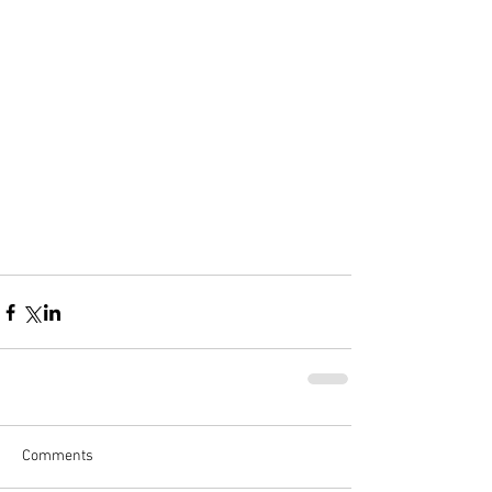
Comments