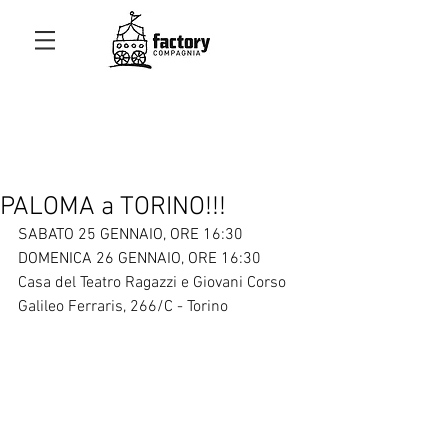
PALOMA a TORINO!!!
SABATO 25 GENNAIO, ORE 16:30
DOMENICA 26 GENNAIO, ORE 16:30
Casa del Teatro Ragazzi e Giovani Corso 
Galileo Ferraris, 266/C - Torino