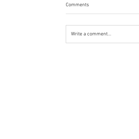
Comments
Write a comment...