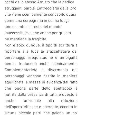
occhi dello stesso Amleto che le dedica 
struggenti parole. L’intrecciarsi delle loro 
vite viene scenicamente concepito quasi 
come una coreografia in cui ha luogo 
uno scambio al resto del mondo 
inaccessibile, e che anche per questo, 
ne mantiene la tragicità.
Non è solo, dunque, il tipo di scrittura a 
riportare alla luce le sfaccettature dei 
personaggi: irrequietudine e ambiguità 
ben si traducono anche scenicamente. 
Complementarietà e disarmonia dei 
personaggi vengono gestite in maniera 
equilibrata, e messe in evidenza dal fatto 
che buona parte dello spettacolo è 
nutrita dalla presenza di tutti, e questo è 
anche funzionale alla riduzione 
dell’opera, efficace e coerente, eccetto in 
alcune piccole parti che paiono un po’ 