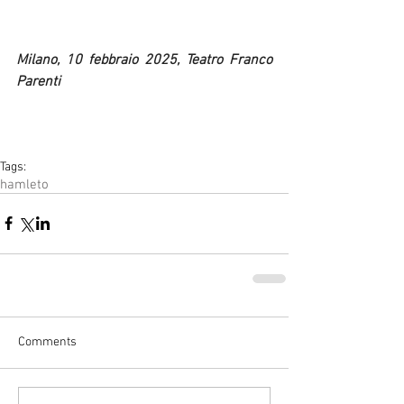
Milano, 10 febbraio 2025, Teatro Franco 
Parenti
Tags:
hamleto
Comments