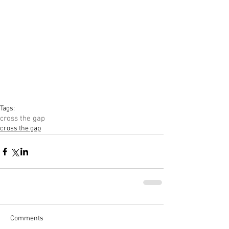
Tags:
cross the gap
cross the gap
Comments