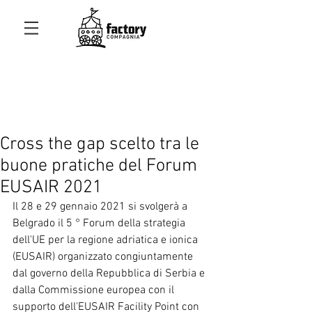
Cross the gap scelto tra le
buone pratiche del Forum
EUSAIR 2021
Il 28 e 29 gennaio 2021 si svolgerà a 
Belgrado il 5 ° Forum della strategia 
dell'UE per la regione adriatica e ionica 
(EUSAIR) organizzato congiuntamente 
dal governo della Repubblica di Serbia e 
dalla Commissione europea con il 
supporto dell'EUSAIR Facility Point con 