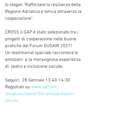
lo slogan "Rafforzare la resilienza della 
Regione Adriatica e Ionica attraverso la 
cooperazione". 
CROSS il GAP è stato selezionato tra i 
progetti di cooperazione nelle buone 
pratiche del Forum EUSAIR 2021!
Un testimonial speciale racconterà le 
emozioni  e la meravigliosa esperienza 
di  teatro e inclusione sociale.
Seguici  28 Gennaio 13:40-14:30
Registrati su 
www.adriatic-
ionian.eu/event/5th-annual-eusair-
forum/