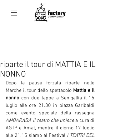
riparte il tour di MATTIA E IL
NONNO
Dopo la pausa forzata riparte nelle 
Marche il tour dello spettacolo 
Mattia e il 
nonno
 con due tappe a Senigallia il 15 
luglio alle ore 21.30 in piazza Garibaldi 
come evento speciale della rassegna 
AMBARABA' il teatro che unisce
 a cura di 
AGTP e Amat, mentre il giorno 17 luglio 
alle 21.15 siamo al Festival 
I TEATRI DEL 