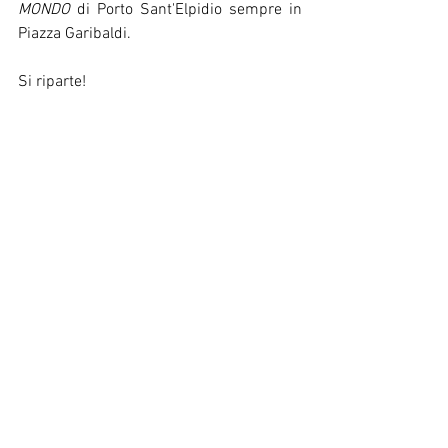
MONDO 
di Porto Sant'Elpidio sempre in 
Piazza Garibaldi.
Si riparte!