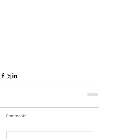
Comments