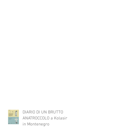
DIARIO DI UN BRUTTO
ANATROCCOLO a Kolasin
in Montenegro