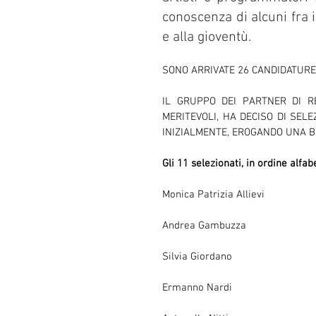
conoscenza di alcuni fra i 
e alla gioventù.
SONO ARRIVATE 26 CANDIDATURE 
IL GRUPPO DEI PARTNER DI R
MERITEVOLI, HA DECISO DI SELE
INIZIALMENTE, EROGANDO UNA 
Gli 11 selezionati, in ordine alfab
Monica Patrizia Allievi
Andrea Gambuzza
Silvia Giordano
Ermanno Nardi