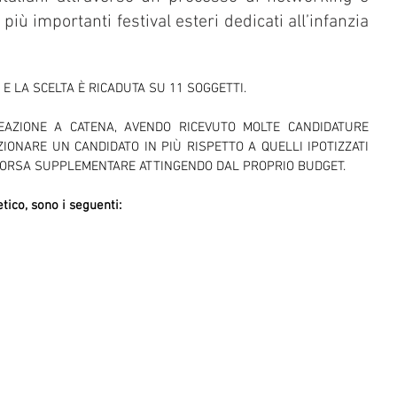
più importanti festival esteri dedicati all’infanzia 
E LA SCELTA È RICADUTA SU 11 SOGGETTI.
EAZIONE A CATENA, AVENDO RICEVUTO MOLTE CANDIDATURE 
ZIONARE UN CANDIDATO IN PIÙ RISPETTO A QUELLI IPOTIZZATI 
BORSA SUPPLEMENTARE ATTINGENDO DAL PROPRIO BUDGET.
etico, sono i seguenti: