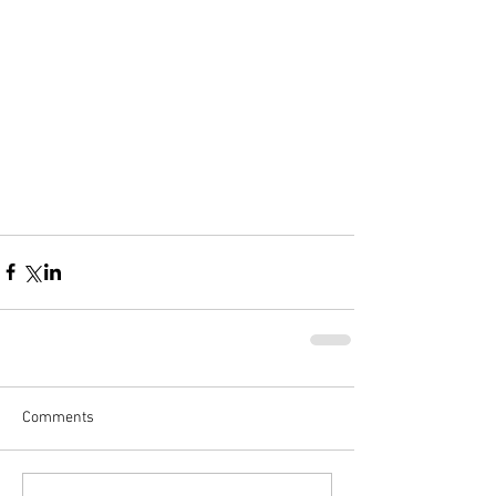
Comments