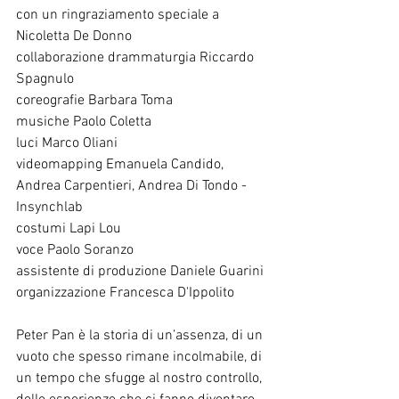
con un ringraziamento speciale a 
Nicoletta De Donno
collaborazione drammaturgia Riccardo 
Spagnulo
coreografie Barbara Toma
musiche Paolo Coletta
luci Marco Oliani
videomapping Emanuela Candido, 
Andrea Carpentieri, Andrea Di Tondo - 
Insynchlab
costumi Lapi Lou
voce Paolo Soranzo
assistente di produzione Daniele Guarini
organizzazione Francesca D'Ippolito
Peter Pan è la storia di un’assenza, di un 
vuoto che spesso rimane incolmabile, di 
un tempo che sfugge al nostro controllo, 