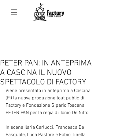
PETER PAN: IN ANTEPRIMA
A CASCINA IL NUOVO
SPETTACOLO DI FACTORY
Viene presentato in anteprima a Cascina 
(Pi) la nuova produzione tout public di 
Factory e Fondazione Sipario Toscana 
PETER PAN per la regia di Tonio De Nitto.
In scena Ilaria Carlucci, Francesca De 
Pasquale, Luca Pastore e Fabio Tinella