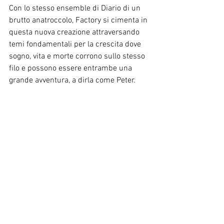
Con lo stesso ensemble di Diario di un 
brutto anatroccolo, Factory si cimenta in 
questa nuova creazione attraversando 
temi fondamentali per la crescita dove 
sogno, vita e morte corrono sullo stesso 
filo e possono essere entrambe una 
grande avventura, a dirla come Peter. 