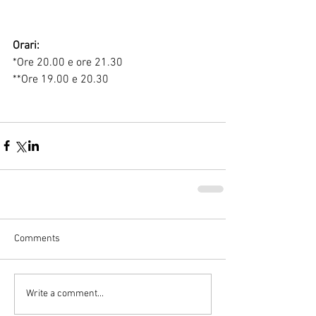
Orari:
*Ore 20.00 e ore 21.30
**Ore 19.00 e 20.30
Comments
Write a comment...