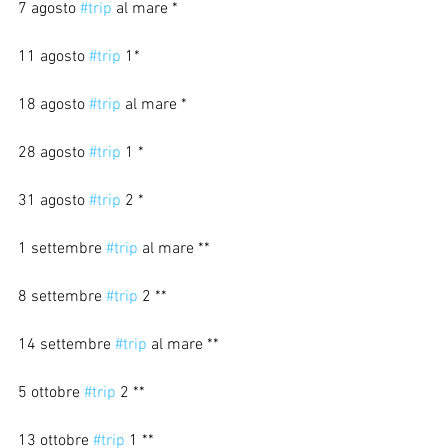
7 agosto 
#trip
 al mare *
11 agosto 
#trip
 1*
18 agosto 
#trip
 al mare *
28 agosto 
#trip
 1 *
31 agosto 
#trip
 2 *
1 settembre 
#trip
 al mare **
8 settembre 
#trip
 2 **
14 settembre 
#trip
 al mare **
5 ottobre 
#trip
 2 **
13 ottobre 
#trip
 1 **