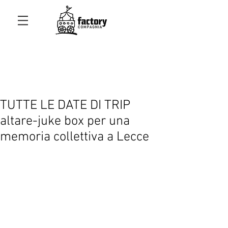
TUTTE LE DATE DI TRIP
altare-juke box per una
memoria collettiva a Lecce