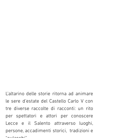
L’altarino delle storie ritorna ad animare 
le sere d’estate del Castello Carlo V con 
tre diverse raccolte di racconti: un rito 
per spettatori e attori per conoscere 
Lecce e il Salento attraverso luoghi, 
persone, accadimenti storici,  tradizioni e 