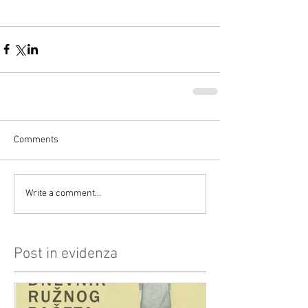
Comments
Write a comment...
Post in evidenza