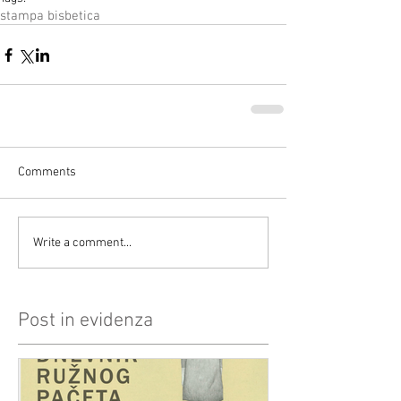
stampa bisbetica
Comments
Write a comment...
Post in evidenza