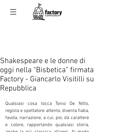
Shakespeare e le donne di
oggi nella “Bisbetica” firmata
Factory - Giancarlo Visitilli su
Repubblica
Qualsiasi cosa tocca Tonio De Nitto, 
regista e spettatore attento, diventa fiaba, 
favola, narrazione, a cui, poi, dà carattere 
e colore, rapportando qualsiasi storia, 