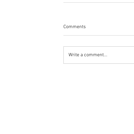
Comments
Write a comment...