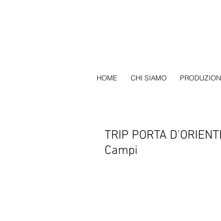
HOME
CHI SIAMO
PRODUZION
TRIP PORTA D'ORIENTE
Campi