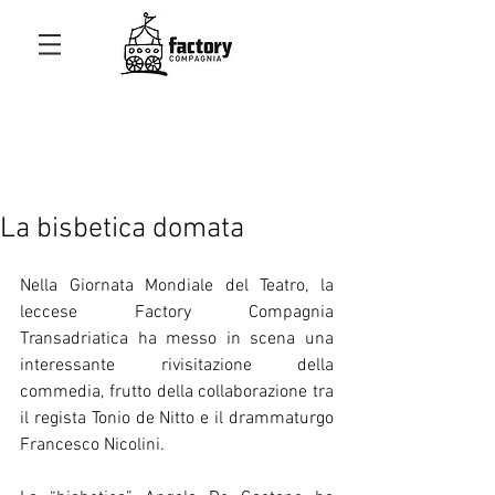
La bisbetica domata
Nella Giornata Mondiale del Teatro, la 
leccese Factory Compagnia 
Transadriatica ha messo in scena una 
interessante rivisitazione della 
commedia, frutto della collaborazione tra 
il regista Tonio de Nitto e il drammaturgo 
Francesco Nicolini. 