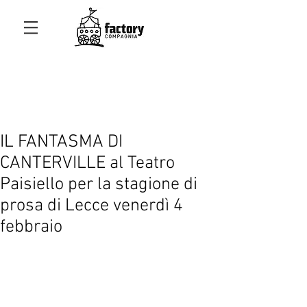
IL FANTASMA DI
CANTERVILLE al Teatro
Paisiello per la stagione di
prosa di Lecce venerdì 4
febbraio