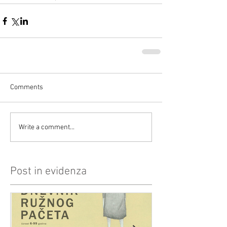
Comments
Write a comment...
Post in evidenza