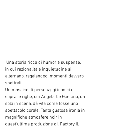
Una storia ricca di humor e suspense, 
in cui razionalità e inquietudine si 
alternano, regalandoci momenti davvero 
spettrali. 
Un mosaico di personaggi iconici e 
sopra le righe, cui Angela De Gaetano, da 
sola in scena, dà vita come fosse uno 
spettacolo corale. Tanta gustosa ironia in 
magnifiche atmosfere noir in 
quest'ultima produzione di. Factory IL 