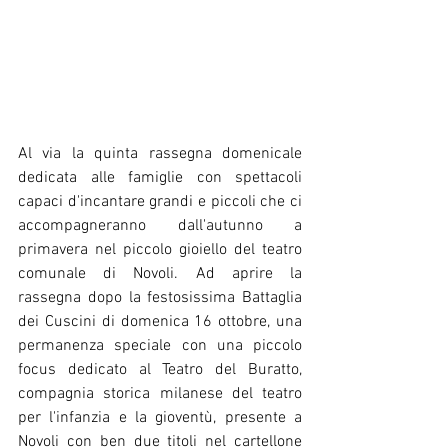
Al via la quinta rassegna domenicale 
dedicata alle famiglie con spettacoli 
capaci d'incantare grandi e piccoli che ci 
accompagneranno dall'autunno a 
primavera nel piccolo gioiello del teatro 
comunale di Novoli. Ad aprire la 
rassegna dopo la festosissima Battaglia 
dei Cuscini di domenica 16 ottobre, una 
permanenza speciale con una piccolo 
focus dedicato al Teatro del Buratto, 
compagnia storica milanese del teatro 
per l'infanzia e la gioventù, presente a 
Novoli con ben due titoli nel cartellone 