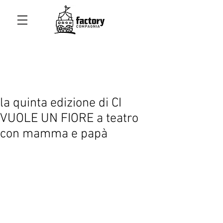
la quinta edizione di CI
VUOLE UN FIORE a teatro
con mamma e papà