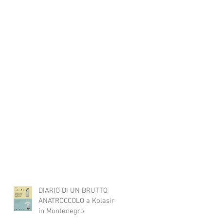
DIARIO DI UN BRUTTO
ANATROCCOLO a Kolasin
in Montenegro